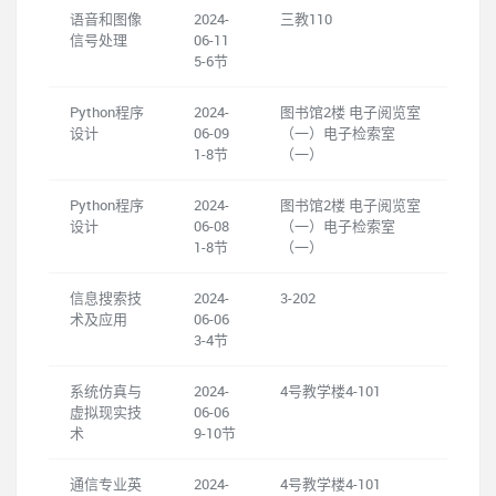
语音和图像
2024-
三教110
信号处理
06-11
5-6节
Python程序
2024-
图书馆2楼 电子阅览室
设计
06-09
（一）电子检索室
1-8节
（一）
Python程序
2024-
图书馆2楼 电子阅览室
设计
06-08
（一）电子检索室
1-8节
（一）
信息搜索技
2024-
3-202
术及应用
06-06
3-4节
系统仿真与
2024-
4号教学楼4-101
虚拟现实技
06-06
术
9-10节
通信专业英
2024-
4号教学楼4-101