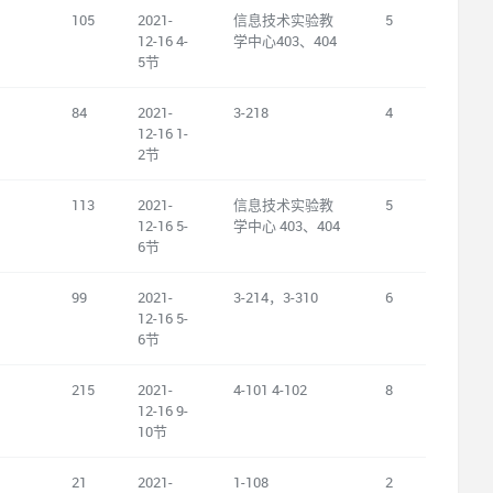
105
2021-
信息技术实验教
5
12-16 4-
学中心403、404
5节
84
2021-
3-218
4
12-16 1-
2节
113
2021-
信息技术实验教
5
12-16 5-
学中心 403、404
6节
99
2021-
3-214，3-310
6
12-16 5-
6节
215
2021-
4-101 4-102
8
12-16 9-
10节
21
2021-
1-108
2