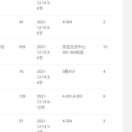
12-15 5-
6节
45
2021-
4-504
2
12-15 5-
6节
自动
655
2021-
信息交流中心
12
12-15 3-
301-304机房
6节
76
2021-
3教410
4
12-14 3-
4节
139
2021-
4-201,4-202
6
12-14 9-
10节
51
2021-
4-204
2
12-14 1-