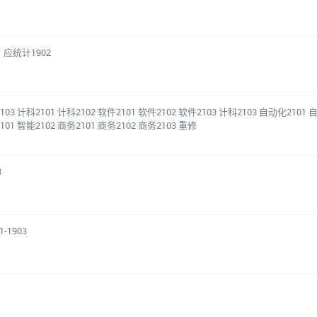
、应统计1902
103 计科2101 计科2102 软件2101 软件2102 软件2103 计科2103 自动化2101 
101 智能2102 商务2101 商务2102 商务2103 重修
3
-1903