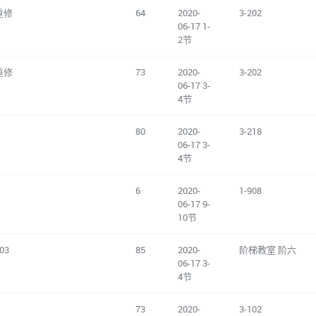
重修
64
2020-
3-202
06-17 1-
2节
重修
73
2020-
3-202
06-17 3-
4节
80
2020-
3-218
06-17 3-
4节
6
2020-
1-908
06-17 9-
10节
03
85
2020-
阶梯教室 阶六
06-17 3-
4节
73
2020-
3-102